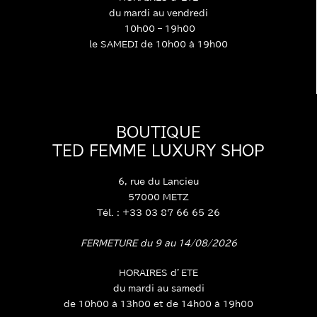
du mardi au vendredi
10h00 – 19h00
le SAMEDI de 10h00 à 19h00
BOUTIQUE
TED FEMME LUXURY SHOP
6, rue du Lancieu
57000 METZ
Tél. : +33 03 87 66 65 26
FERMETURE du 9 au 14/08/2026
HORAIRES d’ETE
du mardi au samedi
de 10h00 à 13h00 et de 14h00 à 19h00