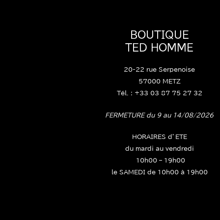
BOUTIQUE
TED HOMME
20-22 rue Serpenoise
57000 METZ
Tél. : +33 03 87 75 27 32
FERMETURE du 9 au 14/08/2026
HORAIRES d’ETE
du mardi au vendredi
10h00 – 19h00
le SAMEDI de 10h00 à 19h00