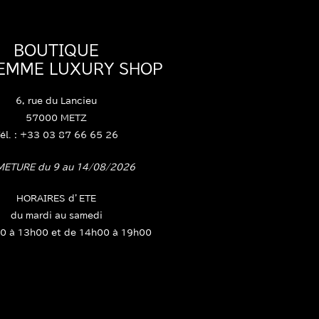
BOUTIQUE
FEMME LUXURY SHOP
6, rue du Lancieu
57000 METZ
él. : +33 03 87 66 65 26
METURE du 9 au 14/08/2026
HORAIRES d’ETE
du mardi au samedi
0 à 13h00 et de 14h00 à 19h00