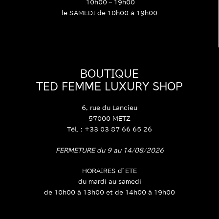
du mardi au vendredi
10h00 – 19h00
le SAMEDI de 10h00 à 19h00
BOUTIQUE
TED FEMME LUXURY SHOP
6, rue du Lancieu
57000 METZ
Tél. : +33 03 87 66 65 26
FERMETURE du 9 au 14/08/2026
HORAIRES d’ETE
du mardi au samedi
de 10h00 à 13h00 et de 14h00 à 19h00